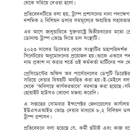
থেকে সরিয়ে দেওয়া হলো।
প্রতিবেদনটিতে বলা হয়, ট্রাম্প প্রশাসনের নানা পদক্
দশমিক ২ বিলিয়ন ডলার সমমূল্যের অব্যয়িত সহায়তা
এর আগে জানুয়ারিতে যুক্তরাষ্ট্রে দ্বিতীয়বারের 
ডোনাল্ড ট্রাম্প। ভেঙে দিতে চান সংস্থাটি।
২০২৩ সালের ডিসেম্বর থেকে সংস্থাটির মহাপরিদর্শক 
সিনেটরের অনুমোদনের প্রয়োজন হয়। তাকে এভাবে পদ 
নাম প্রকাশ না করার শর্তে ওই কর্মকর্তা মার্টিনের পদ
প্রেসিডেন্টের অফিস অব পার্সোনেলের ডেপুটি ডিরেক্
সরিয়ে দেয়ার বিষয়টি অবহিত করা হয়। ই-মেইলে বল
থেকে ‘অবিলম্বে কার্যকরভাবে’ বরখাস্ত করা হয়েছে।
হোয়াইট হাউসও কোনো মন্তব্য করেনি।
এ সপ্তাহের সোমবার ইন্সপেক্টর জেনারেলের কার্যা
ইউএসএআইড ভেঙে দেয়ার মাধ্যমে ৮.২ বিলিয়ন ডলারের
ট্রাম্প প্রশাসন।
প্রতিবেদনে বলা হয়েছে যে, কর্মী ছাঁটাই এবং কাজ বন