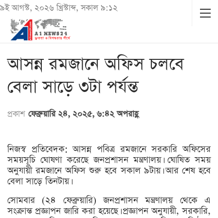
৯ই আগস্ট, ২০২৬ খ্রিস্টাব্দ, সকাল ৯:১২
আসন্ন রমজানে অফিস চলবে
বেলা সাড়ে ৩টা পর্যন্ত
প্রকাশ
ফেব্রুয়ারি ২৪, ২০২৫, ৬:৪২ অপরাহ্ণ
নিজস্ব প্রতিবেদক: আসন্ন পবিত্র রমজানে সরকারি অফিসের
সময়সূচি ঘোষণা করেছে জনপ্রশাসন মন্ত্রণালয়। ঘোষিত সময়
অনুযায়ী রমজানে অফিস শুরু হবে সকাল ৯টায়। আর শেষ হবে
বেলা সাড়ে তিনটায়।
সোমবার (২৪ ফেব্রুয়ারি) জনপ্রশাসন মন্ত্রণালয় থেকে এ
সংক্রান্ত প্রজ্ঞাপন জারি করা হয়েছে। প্রজ্ঞাপন অনুযায়ী, সরকারি,