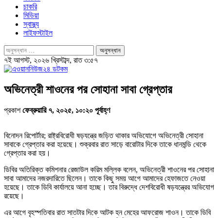
চাকরি
মিডিয়া
স্বাস্থ্য
লাইফস্টাইল
৭ই আগস্ট, ২০২৬ খ্রিস্টাব্দ, রাত ৩:৫৭
অভিনেত্রী শাওনের পর সোহানা সাবা গ্রেপ্তার
প্রকাশ
ফেব্রুয়ারি ৭, ২০২৫, ১০:২০ পূর্বাহ্ণ
বিনোদন রিপোর্টার; রাষ্ট্রবিরোধী ষড়যন্ত্রে জড়িত থাকার অভিযোগে অভিনেত্রী সোহানা
সাবাকে গ্রেপ্তার করা হয়েছে। শুক্রবার রাত সাড়ে বারোটার দিকে তাকে ধানমন্ডি থেকে
গ্রেপ্তার করা হয়।
ডিবির অতিরিক্ত কমিশনার রেজাউল করিম মল্লিক বলেন, অভিনেত্রী শাওনের পর সোহানা
সাবা আমাদের নজরদারিতে ছিলেন। তাকে কিছু সময় আগে আমাদের হেফাজতে নেওয়া
হয়েছে। তাকে ডিবি কার্যালয়ে আনা হচ্ছে। তার বিরুদ্ধে দেশবিরোধী ষড়যন্ত্রের অভিযোগ
রয়েছে।
এর আগে বৃহস্পতিবার রাত সাতটার দিকে আটক হন মেহের আফরোজ শাওন। তাকে ডিবি